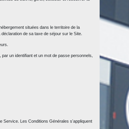
ébergement situées dans le territoire de la
 déclaration de sa taxe de séjour sur le Site.
eurs.
, par un identifiant et un mot de passe personnels,
t le Service. Les Conditions Générales s'appliquent