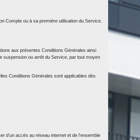
son Compte ou à sa première utilisation du Service.
cations aux présentes Conditions Générales ainsi
ute suspension ou arrêt du Service, par tout moyen
velles Conditions Générales sont applicables dès
er d'un accès au réseau internet et de l'ensemble