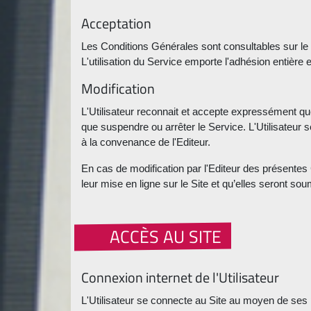
Acceptation
Les Conditions Générales sont consultables sur le S
L'utilisation du Service emporte l'adhésion entière 
Modification
L'Utilisateur reconnait et accepte expressément qu
que suspendre ou arrêter le Service. L'Utilisateur
à la convenance de l'Editeur.
En cas de modification par l'Editeur des présentes
leur mise en ligne sur le Site et qu’elles seront so
ACCÈS AU SITE
Connexion internet de l'Utilisateur
L'Utilisateur se connecte au Site au moyen de ses